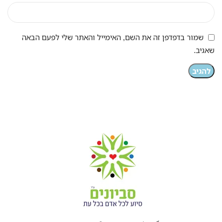
שמור בדפדפן זה את השם, האימייל והאתר שלי לפעם הבאה
שאגיב.