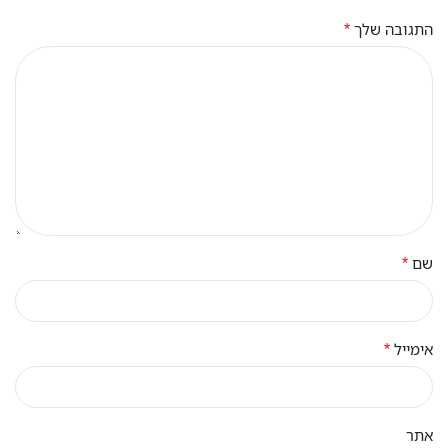
*
התגובה שלך
*
שם
*
אימייל
אתר