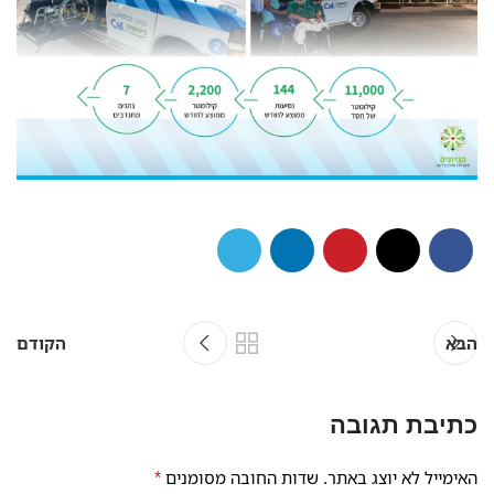
הבא
הקודם
כתיבת תגובה
*
האימייל לא יוצג באתר.
שדות החובה מסומנים