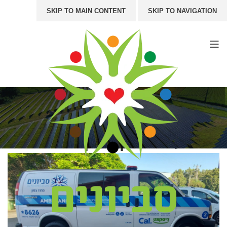
SKIP TO MAIN CONTENT
SKIP TO NAVIGATION
חדשות ועדכונים
ראשי
/
שינוע מוגבלים
שינוע מוגבלים
דוח פעילות סניף צפון לשנת 2022